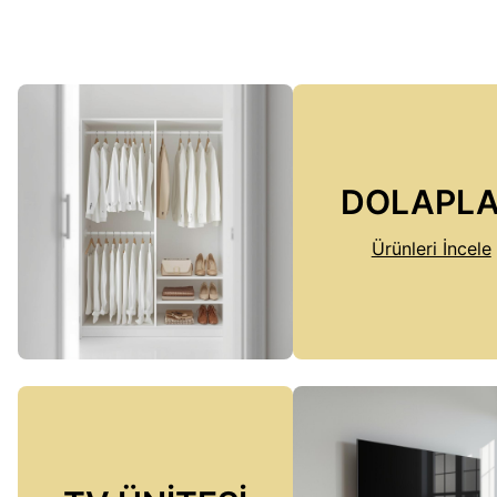
DOLAPL
Ürünleri İncele