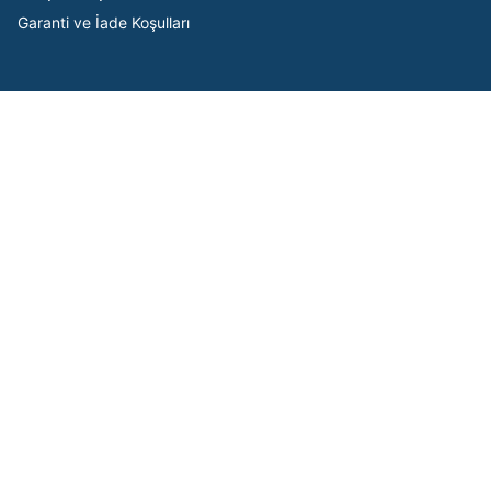
Garanti ve İade Koşulları