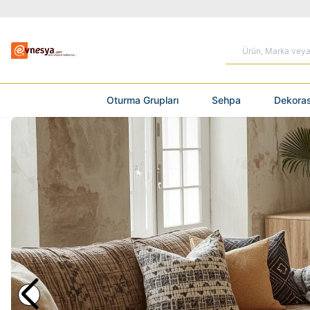
Oturma Grupları
Sehpa
Dekoras