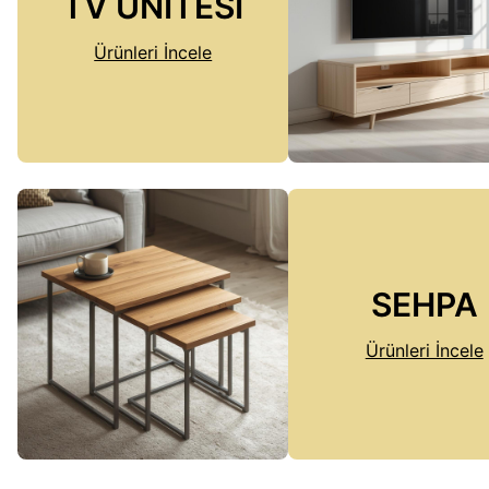
TV ÜNİTESİ
Ürünleri İncele
SEHPA
Ürünleri İncele