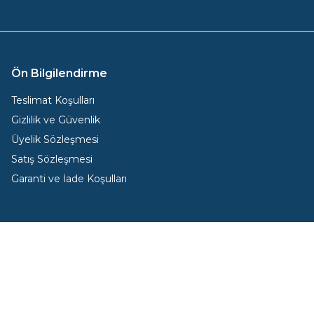
Ön Bilgilendirme
Teslimat Koşulları
Gizlilik ve Güvenlik
Üyelik Sözleşmesi
Satış Sözleşmesi
Garanti ve İade Koşulları