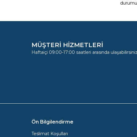
durumun
MÜŞTERİ HİZMETLERİ
Haftaiçi 09:00-17:00 saatleri arasında ulaşabilirsiniz
Ön Bilgilendirme
Teslimat Koşulları