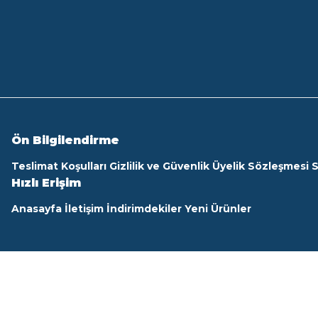
Ön Bilgilendirme
Teslimat Koşulları
Gizlilik ve Güvenlik
Üyelik Sözleşmesi
S
Hızlı Erişim
Anasayfa
İletişim
İndirimdekiler
Yeni Ürünler