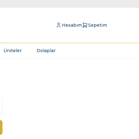
Hesabım
Sepetim
Üniteler
Dolaplar