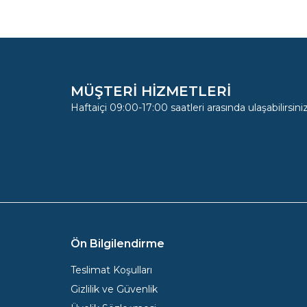
MÜŞTERİ HİZMETLERİ
Haftaiçi 09:00-17:00 saatleri arasında ulaşabilirsiniz
Ön Bilgilendirme
Teslimat Koşulları
Gizlilik ve Güvenlik