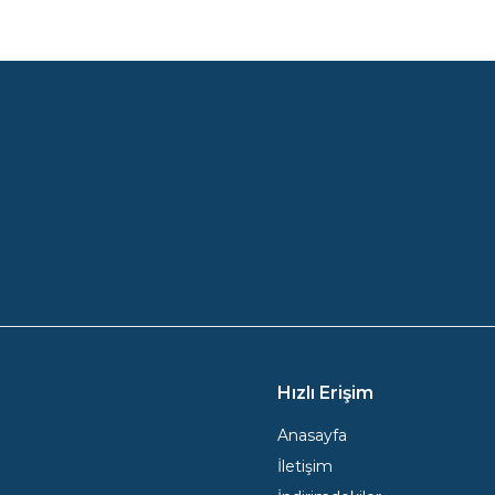
us
Hızlı Erişim
Anasayfa
İletişim