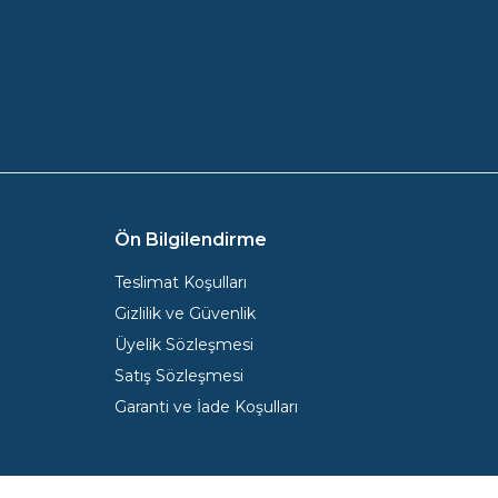
Ön Bilgilendirme
Teslimat Koşulları
Gizlilik ve Güvenlik
Üyelik Sözleşmesi
Satış Sözleşmesi
Garanti ve İade Koşulları