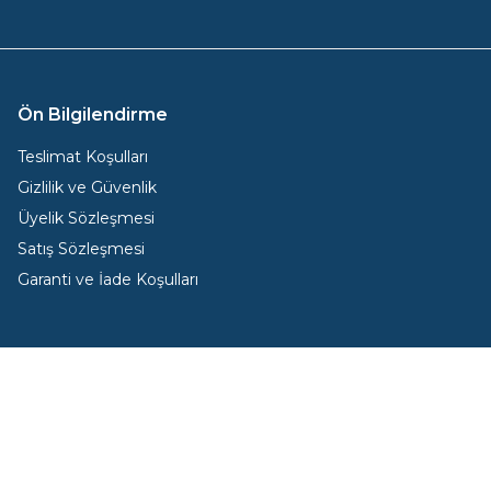
Ön Bilgilendirme
Teslimat Koşulları
Gizlilik ve Güvenlik
Üyelik Sözleşmesi
Satış Sözleşmesi
Garanti ve İade Koşulları