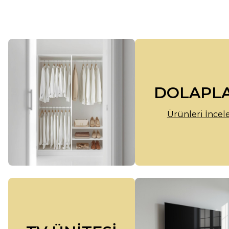
DOLAPL
Ürünleri İncel