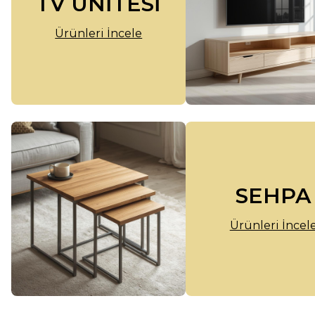
TV ÜNİTESİ
Ürünleri İncele
SEHPA
Ürünleri İncel