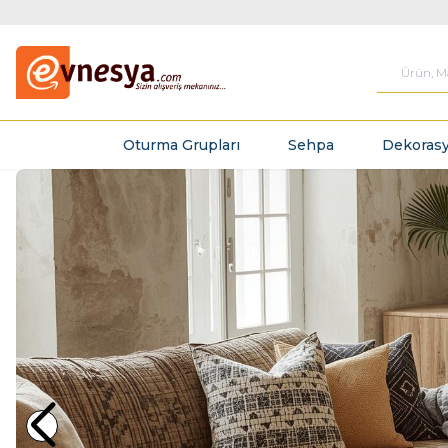
Oturma Grupları
Sehpa
Dekorasy