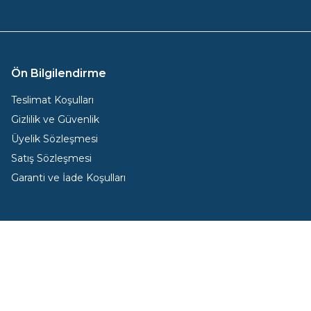
Ön Bilgilendirme
Teslimat Koşulları
Gizlilik ve Güvenlik
Üyelik Sözleşmesi
Satış Sözleşmesi
Garanti ve İade Koşulları