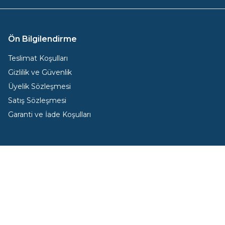
Ön Bilgilendirme
Teslimat Koşulları
Gizlilik ve Güvenlik
Üyelik Sözleşmesi
Satış Sözleşmesi
Garanti ve İade Koşulları