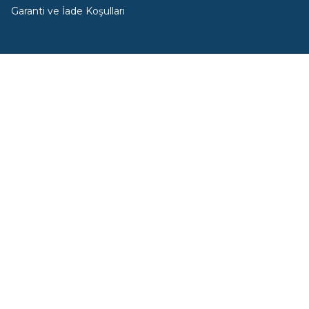
Garanti ve İade Koşulları