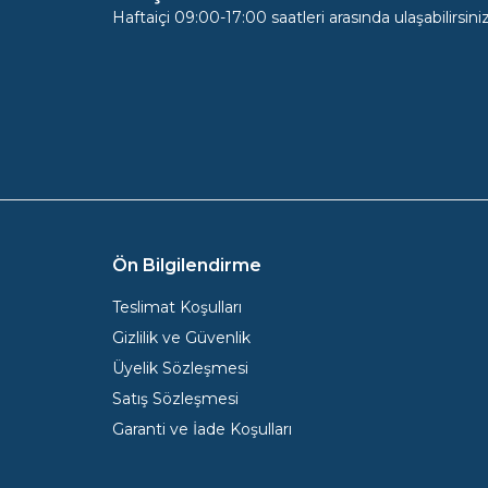
Haftaiçi 09:00-17:00 saatleri arasında ulaşabilirsiniz
Ön Bilgilendirme
Teslimat Koşulları
Gizlilik ve Güvenlik
Üyelik Sözleşmesi
Satış Sözleşmesi
Garanti ve İade Koşulları