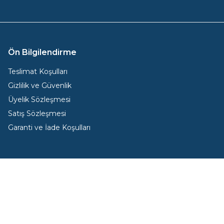
Ön Bilgilendirme
Teslimat Koşulları
Gizlilik ve Güvenlik
Üyelik Sözleşmesi
Satış Sözleşmesi
Garanti ve İade Koşulları