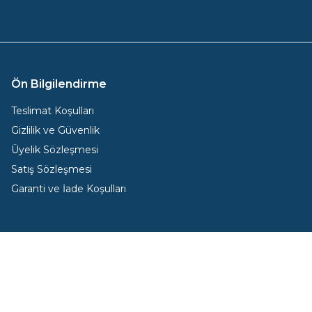
Ön Bilgilendirme
Teslimat Koşulları
Gizlilik ve Güvenlik
Üyelik Sözleşmesi
Satış Sözleşmesi
Garanti ve İade Koşulları