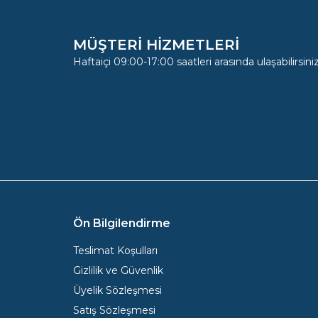
MÜŞTERİ HİZMETLERİ
Haftaiçi 09:00-17:00 saatleri arasında ulaşabilirsiniz
Ön Bilgilendirme
Teslimat Koşulları
Gizlilik ve Güvenlik
Üyelik Sözleşmesi
Satış Sözleşmesi