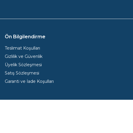
Ön Bilgilendirme
Teslimat Koşulları
Gizlilik ve Güvenlik
Üyelik Sözleşmesi
Satış Sözleşmesi
Garanti ve İade Koşulları