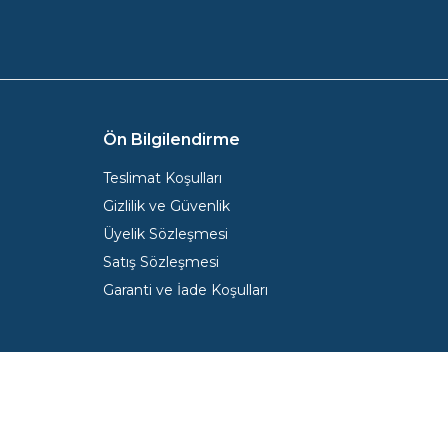
Ön Bilgilendirme
Teslimat Koşulları
Gizlilik ve Güvenlik
Üyelik Sözleşmesi
Satış Sözleşmesi
Garanti ve İade Koşulları