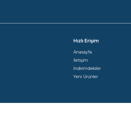
Hızlı Erişim
Anasayfa
İletişim
İndirimdekiler
Yeni Ürünler