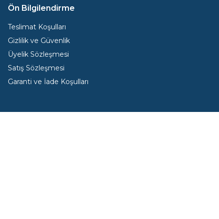
Ön Bilgilendirme
Teslimat Koşulları
Gizlilik ve Güvenlik
Üyelik Sözleşmesi
Satış Sözleşmesi
Garanti ve İade Koşulları